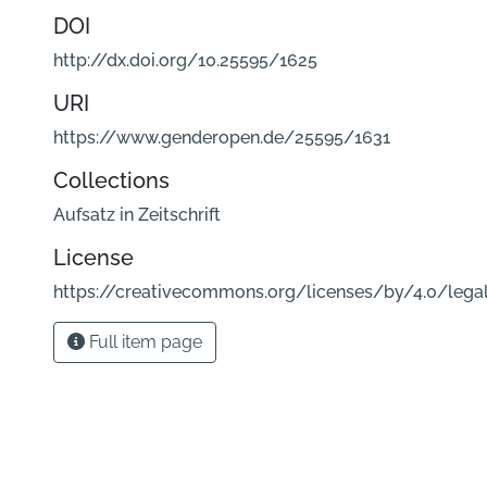
DOI
http://dx.doi.org/10.25595/1625
URI
https://www.genderopen.de/25595/1631
Collections
Aufsatz in Zeitschrift
License
https://creativecommons.org/licenses/by/4.0/lega
Full item page