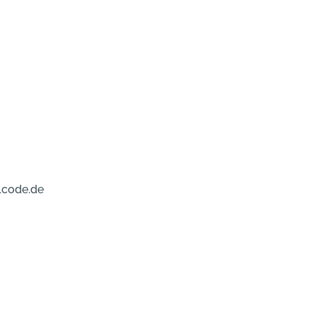
lcode.de