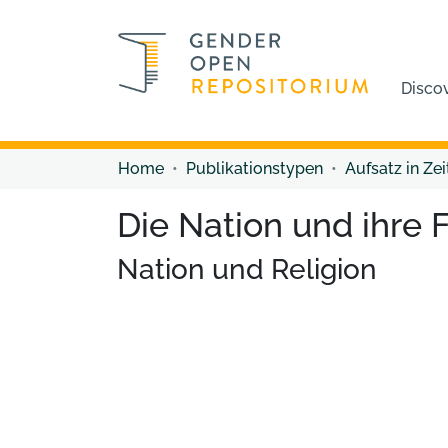
Disco
Home
Publikationstypen
Aufsatz in Zei
Die Nation und ihre F
Nation und Religion