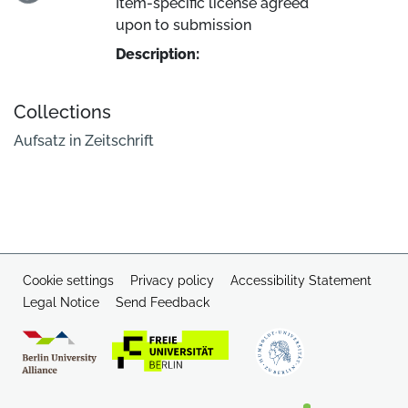
Loading...
Item-specific license agreed
upon to submission
Description:
Collections
Aufsatz in Zeitschrift
Cookie settings
Privacy policy
Accessibility Statement
Legal Notice
Send Feedback