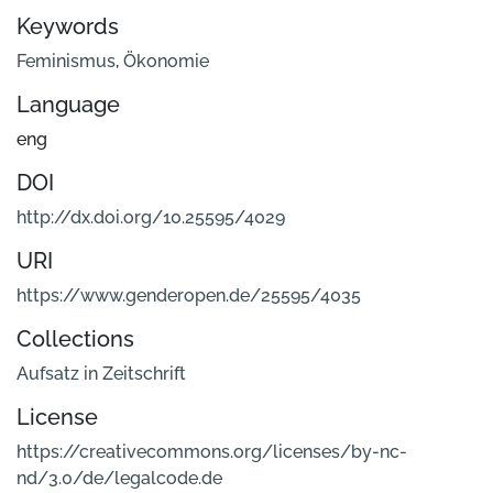
Keywords
Feminismus
,
Ökonomie
Language
eng
DOI
http://dx.doi.org/10.25595/4029
URI
https://www.genderopen.de/25595/4035
Collections
Aufsatz in Zeitschrift
License
https://creativecommons.org/licenses/by-nc-
nd/3.0/de/legalcode.de