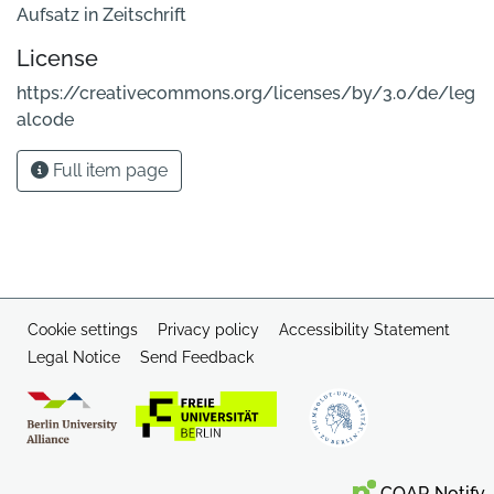
Aufsatz in Zeitschrift
License
https://creativecommons.org/licenses/by/3.0/de/leg
alcode
Full item page
Cookie settings
Privacy policy
Accessibility Statement
Legal Notice
Send Feedback
COAR Notify