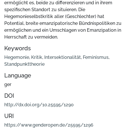
ermöglicht es, beide zu differenzieren und in ihrem
spezifischen Standort zu situieren. Die
Hegemonieselbstkritik aller (Geschlechter) hat
Potential, breite emanzipatorische Bündnispolitiken zu
ermöglichen und ein Umschlagen von Emanzipation in
Herrschaft zu vermeiden.
Keywords
Hegemonie
,
Kritik
,
Intersektionalität
,
Feminismus
,
Standpunkttheorie
Language
ger
DOI
http://dx.doi.org/10.25595/1290
URI
https://www.genderopen.de/25595/1296