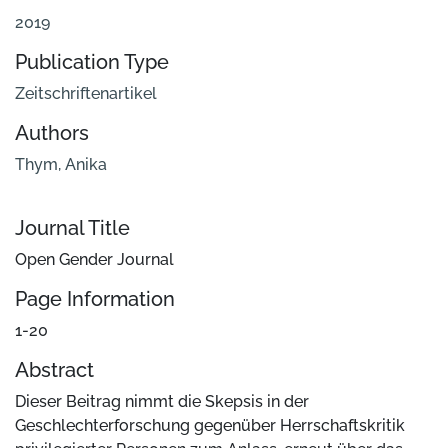
2019
Publication Type
Zeitschriftenartikel
Authors
Thym, Anika
Journal Title
Open Gender Journal
Page Information
1-20
Abstract
Dieser Beitrag nimmt die Skepsis in der
Geschlechterforschung gegenüber Herrschaftskritik