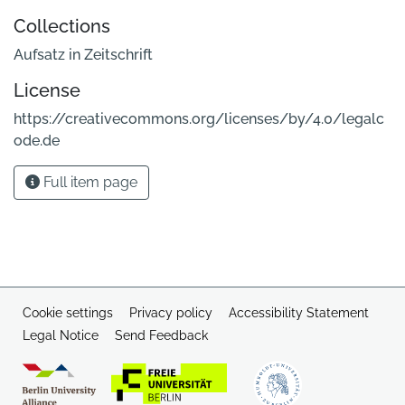
Collections
Aufsatz in Zeitschrift
License
https://creativecommons.org/licenses/by/4.0/legalc
ode.de
Full item page
Cookie settings
Privacy policy
Accessibility Statement
Legal Notice
Send Feedback