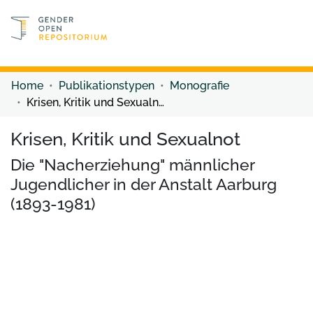
Discover content
Discover content
Home
Publikationstypen
Monografie
Krisen, Kritik und Sexualnot
Krisen, Kritik und Sexualnot
Die "Nacherziehung" männlicher
Jugendlicher in der Anstalt Aarburg
(1893-1981)