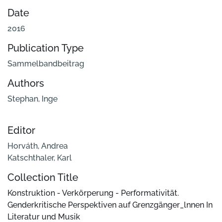
Date
2016
Publication Type
Sammelbandbeitrag
Authors
Stephan, Inge
Editor
Horváth, Andrea
Katschthaler, Karl
Collection Title
Konstruktion - Verkörperung - Performativität.
Genderkritische Perspektiven auf Grenzgänger_lnnen In
Literatur und Musik