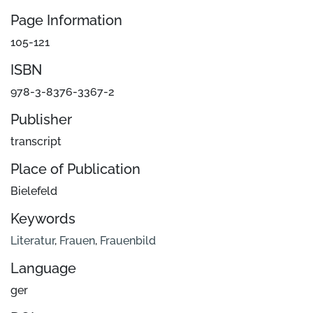
Page Information
105-121
ISBN
978-3-8376-3367-2
Publisher
transcript
Place of Publication
Bielefeld
Keywords
Literatur
,
Frauen
,
Frauenbild
Language
ger