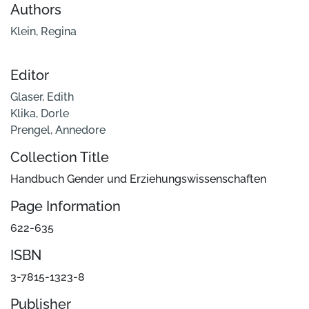
Authors
Klein, Regina
Editor
Glaser, Edith
Klika, Dorle
Prengel, Annedore
Collection Title
Handbuch Gender und Erziehungswissenschaften
Page Information
622-635
ISBN
3-7815-1323-8
Publisher