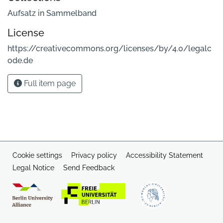
Aufsatz in Sammelband
License
https://creativecommons.org/licenses/by/4.0/legalc
ode.de
Full item page
Cookie settings
Privacy policy
Accessibility Statement
Legal Notice
Send Feedback