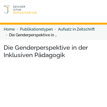
Discover content
Discover content
Home
Publikationstypen
Aufsatz in Zeitschrift
Die Genderperspektive in der Inklusiven Pädagogik
Die Genderperspektive in der
Inklusiven Pädagogik