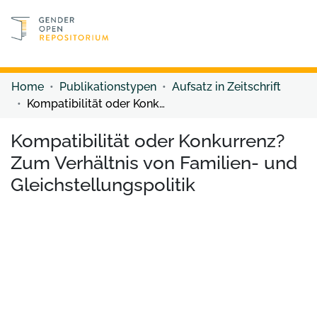
Discover content
Discover content
Home
Publikationstypen
Aufsatz in Zeitschrift
Kompatibilität oder Konkurrenz? Zum Verhältnis von Familien- und Gleichstellungspolitik
Kompatibilität oder Konkurrenz?
Zum Verhältnis von Familien- und
Gleichstellungspolitik