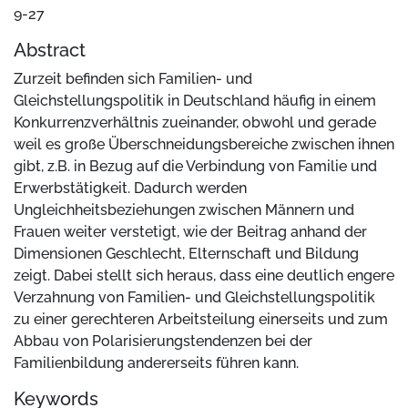
9-27
Abstract
Zurzeit befinden sich Familien- und
Gleichstellungspolitik in Deutschland häufig in einem
Konkurrenzverhältnis zueinander, obwohl und gerade
weil es große Überschneidungsbereiche zwischen ihnen
gibt, z.B. in Bezug auf die Verbindung von Familie und
Erwerbstätigkeit. Dadurch werden
Ungleichheitsbeziehungen zwischen Männern und
Frauen weiter verstetigt, wie der Beitrag anhand der
Dimensionen Geschlecht, Elternschaft und Bildung
zeigt. Dabei stellt sich heraus, dass eine deutlich engere
Verzahnung von Familien- und Gleichstellungspolitik
zu einer gerechteren Arbeitsteilung einerseits und zum
Abbau von Polarisierungstendenzen bei der
Familienbildung andererseits führen kann.
Keywords