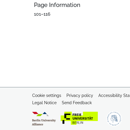
Page Information
101–116
Cookie settings
Privacy policy
Accessibility St
Legal Notice
Send Feedback