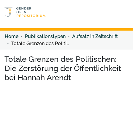
Discover content
Discover content
Home
Publikationstypen
Aufsatz in Zeitschrift
Totale Grenzen des Politischen: Die Zerstörung der Öffentlichkeit bei Hannah Arendt
Totale Grenzen des Politischen:
Die Zerstörung der Öffentlichkeit
bei Hannah Arendt