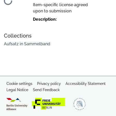
Loading...
Item-specific license agreed
upon to submission
Description:
Collections
Aufsatz in Sammelband
Cookie settings
Privacy policy
Accessibility Statement
Legal Notice
Send Feedback