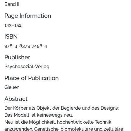
Band II
Page Information
143–152
ISBN
978-3-8379-7458-4
Publisher
Psychosozial-Verlag
Place of Publication
Gießen
Abstract
Der Körper als Objekt der Begierde und des Designs:
Das Modell ist keineswegs neu.
Neu ist die Möglichkeit, hochentwickelte Technik
anzuwenden. Genetische, biomolekulare und zelluläre