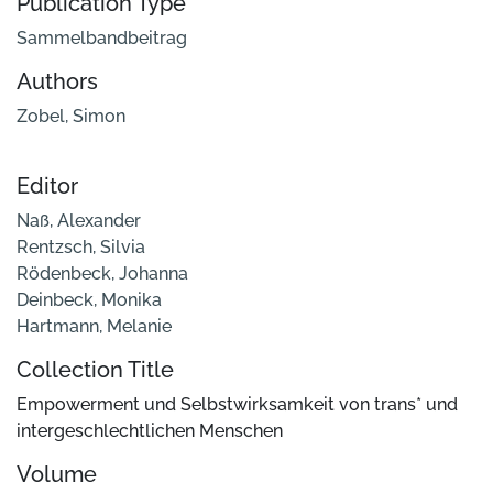
Publication Type
Sammelbandbeitrag
Authors
Zobel, Simon
Editor
Naß, Alexander
Rentzsch, Silvia
Rödenbeck, Johanna
Deinbeck, Monika
Hartmann, Melanie
Collection Title
Empowerment und Selbstwirksamkeit von trans* und
intergeschlechtlichen Menschen
Volume