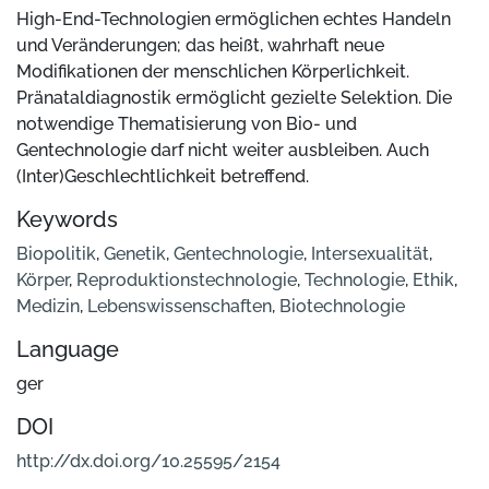
High-End-Technologien ermöglichen echtes Handeln
und Veränderungen; das heißt, wahrhaft neue
Modifikationen der menschlichen Körperlichkeit.
Pränataldiagnostik ermöglicht gezielte Selektion. Die
notwendige Thematisierung von Bio- und
Gentechnologie darf nicht weiter ausbleiben. Auch
(Inter)Geschlechtlichkeit betreffend.
Keywords
Biopolitik
,
Genetik
,
Gentechnologie
,
Intersexualität
,
Körper
,
Reproduktionstechnologie
,
Technologie
,
Ethik
,
Medizin
,
Lebenswissenschaften
,
Biotechnologie
Language
ger
DOI
http://dx.doi.org/10.25595/2154