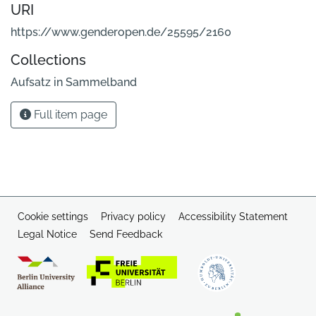
URI
https://www.genderopen.de/25595/2160
Collections
Aufsatz in Sammelband
Full item page
Cookie settings
Privacy policy
Accessibility Statement
Legal Notice
Send Feedback