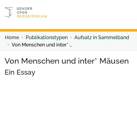
Discover content
Discover content
Home
Publikationstypen
Aufsatz in Sammelband
Von Menschen und inter* Mäusen
Von Menschen und inter* Mäusen
Ein Essay