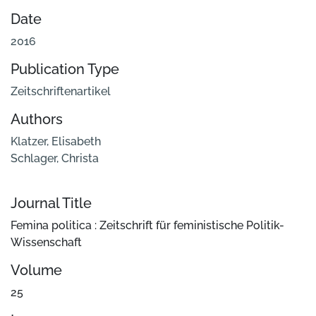
Date
2016
Publication Type
Zeitschriftenartikel
Authors
Klatzer, Elisabeth
Schlager, Christa
Journal Title
Femina politica : Zeitschrift für feministische Politik-
Wissenschaft
Volume
25