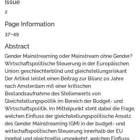
Issue
2
Page Information
37–49
Abstract
Gender Mainstreaming oder Mainstream ohne Gender?
Wirtschaftspolitische Steuerung in der Europäischen
Union: geschlechterblind und gleichstellungsriskant
Der Artikel leistet einen Beitrag zur Bilanz 20 Jahre
nach Amsterdam mit einer kritischen
Bestandsaufnahme des Stellenwerts von
Gleichstellungspolitik im Bereich der Budget- und
Wirtschaftspolitik. Im Mittelpunkt steht dabei die Frage,
welchen Einfluss der gleichstellungspolitische Ansatz
des Gender Mainstreaming (GM) in der budget- und
wirtschaftspolitischen Steuerung innerhalb der EU
innehat und gleichzeitig umgekehrt, welchen Einfluss