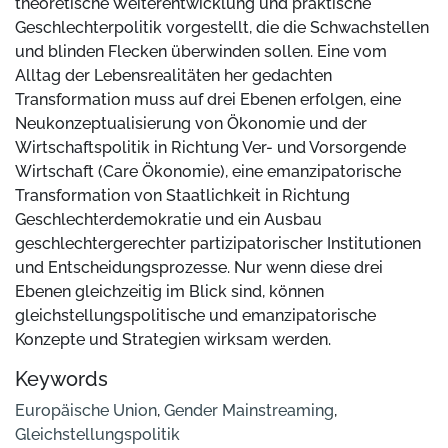
theoretische Weiterentwicklung und praktische
Geschlechterpolitik vorgestellt, die die Schwachstellen
und blinden Flecken überwinden sollen. Eine vom
Alltag der Lebensrealitäten her gedachten
Transformation muss auf drei Ebenen erfolgen, eine
Neukonzeptualisierung von Ökonomie und der
Wirtschaftspolitik in Richtung Ver- und Vorsorgende
Wirtschaft (Care Ökonomie), eine emanzipatorische
Transformation von Staatlichkeit in Richtung
Geschlechterdemokratie und ein Ausbau
geschlechtergerechter partizipatorischer Institutionen
und Entscheidungsprozesse. Nur wenn diese drei
Ebenen gleichzeitig im Blick sind, können
gleichstellungspolitische und emanzipatorische
Konzepte und Strategien wirksam werden.
Keywords
Europäische Union
,
Gender Mainstreaming
,
Gleichstellungspolitik