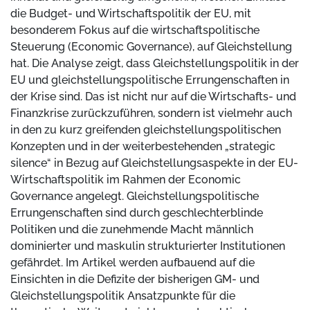
die Budget- und Wirtschaftspolitik der EU, mit
besonderem Fokus auf die wirtschaftspolitische
Steuerung (Economic Governance), auf Gleichstellung
hat. Die Analyse zeigt, dass Gleichstellungspolitik in der
EU und gleichstellungspolitische Errungenschaften in
der Krise sind. Das ist nicht nur auf die Wirtschafts- und
Finanzkrise zurückzuführen, sondern ist vielmehr auch
in den zu kurz greifenden gleichstellungspolitischen
Konzepten und in der weiterbestehenden „strategic
silence“ in Bezug auf Gleichstellungsaspekte in der EU-
Wirtschaftspolitik im Rahmen der Economic
Governance angelegt. Gleichstellungspolitische
Errungenschaften sind durch geschlechterblinde
Politiken und die zunehmende Macht männlich
dominierter und maskulin strukturierter Institutionen
gefährdet. Im Artikel werden aufbauend auf die
Einsichten in die Defizite der bisherigen GM- und
Gleichstellungspolitik Ansatzpunkte für die