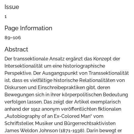
Issue
1
Page Information
89–106
Abstract
Der transsektionale Ansatz ergänzt das Konzept der
Intersektionalität um eine historiographische
Perspektive. Der Ausgangspunkt von Transsektionalität
ist, dass es vielfältige historische Relationalitäten von
Diskursen und Einschreibepraktiken gibt, deren
Bewegungen sich in ihrer körperpolitischen Bedeutung
verfolgen lassen. Das zeigt der Artikel exemplarisch
anhand der 1912 anonym veröffentlichten fiktionalen
„Autobiography of an Ex-Colored Man“ vom
Schriftsteller, Musiker und Bürgerrechtsaktivisten
James Weldon Johnson (1871-1938). Darin bewegt er