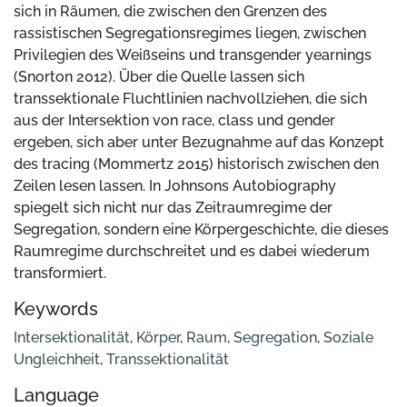
sich in Räumen, die zwischen den Grenzen des
rassistischen Segregationsregimes liegen, zwischen
Privilegien des Weißseins und transgender yearnings
(Snorton 2012). Über die Quelle lassen sich
transsektionale Fluchtlinien nachvollziehen, die sich
aus der Intersektion von race, class und gender
ergeben, sich aber unter Bezugnahme auf das Konzept
des tracing (Mommertz 2015) historisch zwischen den
Zeilen lesen lassen. In Johnsons Autobiography
spiegelt sich nicht nur das Zeitraumregime der
Segregation, sondern eine Körpergeschichte, die dieses
Raumregime durchschreitet und es dabei wiederum
transformiert.
Keywords
Intersektionalität
,
Körper
,
Raum
,
Segregation
,
Soziale
Ungleichheit
,
Transsektionalität
Language