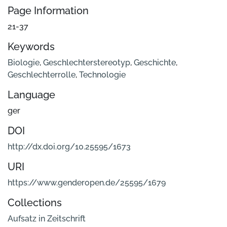
Page Information
21-37
Keywords
Biologie
,
Geschlechterstereotyp
,
Geschichte
,
Geschlechterrolle
,
Technologie
Language
ger
DOI
http://dx.doi.org/10.25595/1673
URI
https://www.genderopen.de/25595/1679
Collections
Aufsatz in Zeitschrift