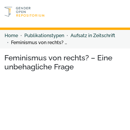
Discover content
Discover content
Home
Publikationstypen
Aufsatz in Zeitschrift
Feminismus von rechts? – Eine unbehagliche Frage
Feminismus von rechts? – Eine
unbehagliche Frage