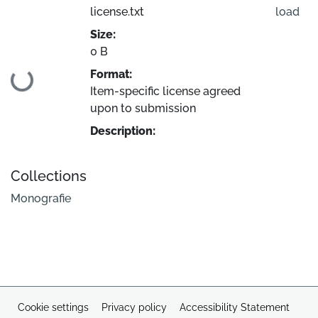
license.txt
load
Size:
0 B
Loading...
Format:
Item-specific license agreed
upon to submission
Description:
Collections
Monografie
Cookie settings
Privacy policy
Accessibility Statement