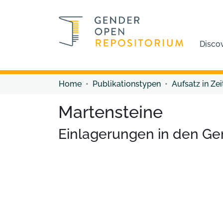
Disco
Home
Publikationstypen
Aufsatz in Zei
Martensteine
Einlagerungen in den Ge