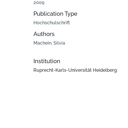
2009
Publication Type
Hochschulschrift
Authors
Machein, Silvia
Institution
Ruprecht-Karls-Universität Heidelberg