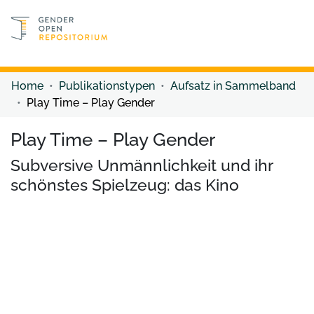
Discover content
Discover content
Home
Publikationstypen
Aufsatz in Sammelband
Play Time – Play Gender
Play Time – Play Gender
Subversive Unmännlichkeit und ihr
schönstes Spielzeug: das Kino