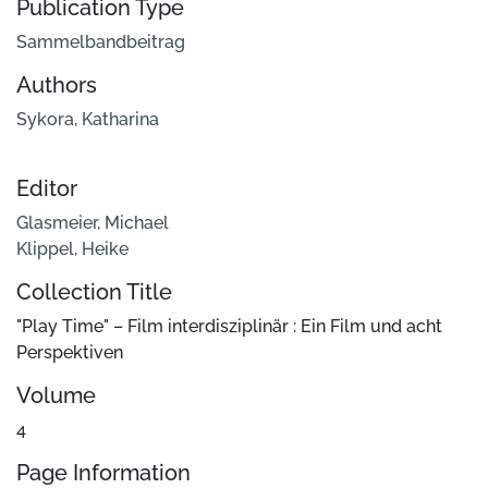
Publication Type
Sammelbandbeitrag
Authors
Sykora, Katharina
Editor
Glasmeier, Michael
Klippel, Heike
Collection Title
"Play Time" – Film interdisziplinär : Ein Film und acht
Perspektiven
Volume
4
Page Information