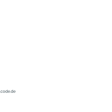
lcode.de