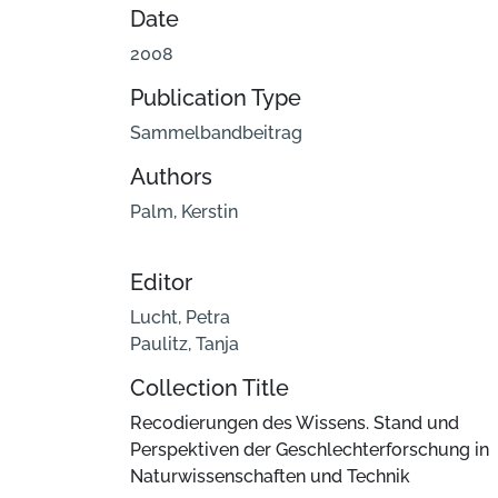
Date
2008
Publication Type
Sammelbandbeitrag
Authors
Palm, Kerstin
Editor
Lucht, Petra
Paulitz, Tanja
Collection Title
Recodierungen des Wissens. Stand und
Perspektiven der Geschlechterforschung in
Naturwissenschaften und Technik