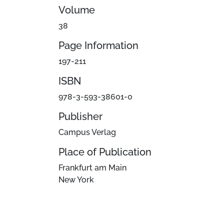
Volume
38
Page Information
197-211
ISBN
978-3-593-38601-0
Publisher
Campus Verlag
Place of Publication
Frankfurt am Main
New York