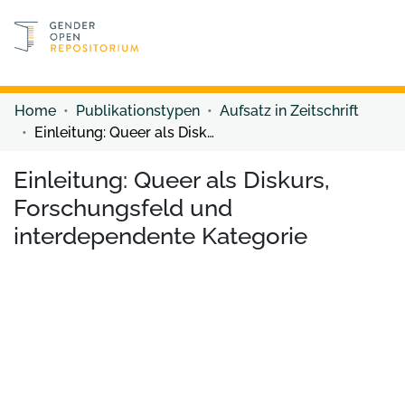
Discover content
Discover content
Home
Publikationstypen
Aufsatz in Zeitschrift
Einleitung: Queer als Diskurs, Forschungsfeld und interdependente Kategorie
Einleitung: Queer als Diskurs,
Forschungsfeld und
interdependente Kategorie