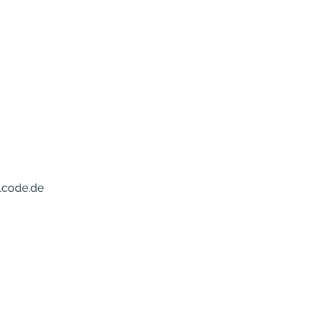
lcode.de