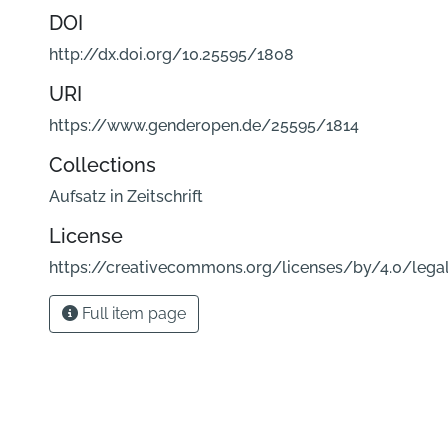
DOI
http://dx.doi.org/10.25595/1808
URI
https://www.genderopen.de/25595/1814
Collections
Aufsatz in Zeitschrift
License
https://creativecommons.org/licenses/by/4.0/lega
Full item page