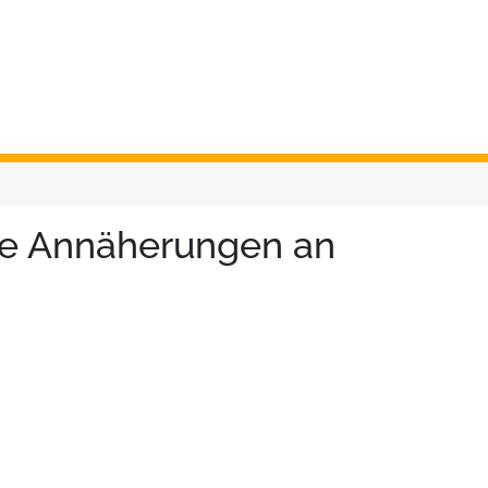
che Annäherungen an