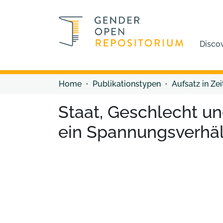
Disco
Home
Publikationstypen
Aufsatz in Zei
Staat, Geschlecht u
ein Spannungsverhä