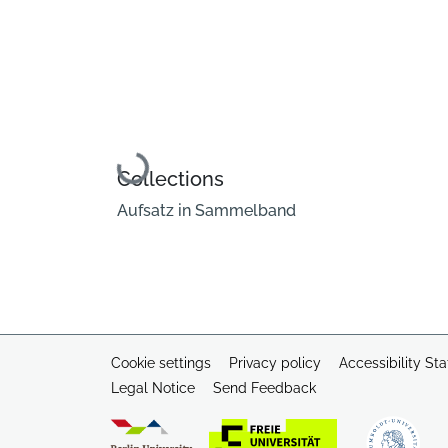
Loading...
Collections
Aufsatz in Sammelband
Cookie settings
Privacy policy
Accessibility St
Legal Notice
Send Feedback