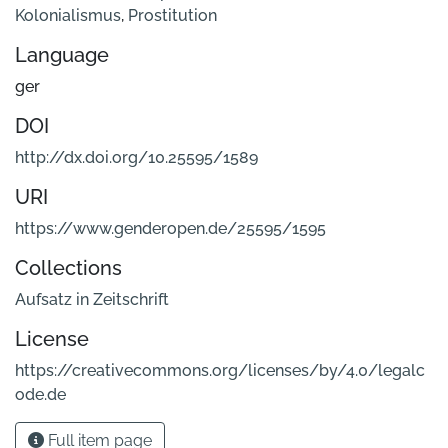
Kolonialismus
,
Prostitution
Language
ger
DOI
http://dx.doi.org/10.25595/1589
URI
https://www.genderopen.de/25595/1595
Collections
Aufsatz in Zeitschrift
License
https://creativecommons.org/licenses/by/4.0/legalc
ode.de
Full item page