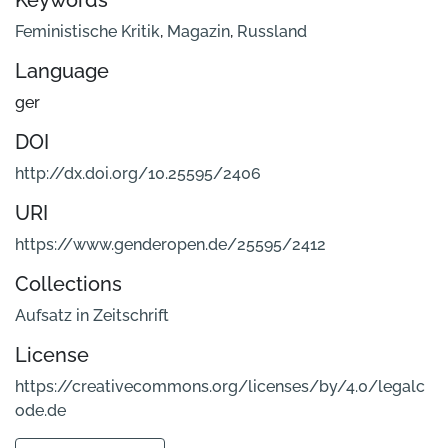
Keywords
Feministische Kritik
,
Magazin
,
Russland
Language
ger
DOI
http://dx.doi.org/10.25595/2406
URI
https://www.genderopen.de/25595/2412
Collections
Aufsatz in Zeitschrift
License
https://creativecommons.org/licenses/by/4.0/legalc
ode.de