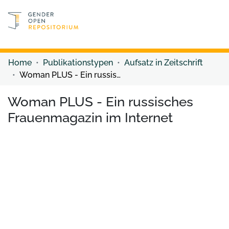
Discover content
Discover content
Home
Publikationstypen
Aufsatz in Zeitschrift
Woman PLUS - Ein russisches Frauenmagazin im Internet
Woman PLUS - Ein russisches
Frauenmagazin im Internet