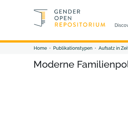
Disco
Home
Publikationstypen
Aufsatz in Zei
Moderne Familienpoli