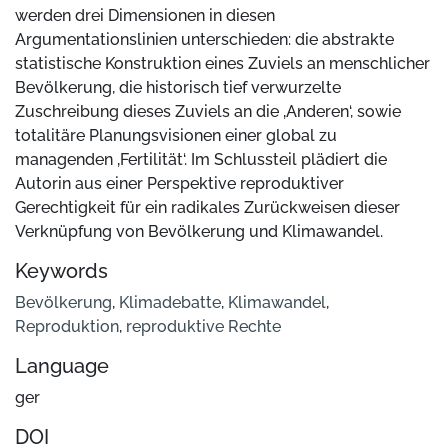
werden drei Dimensionen in diesen
Argumentationslinien unterschieden: die abstrakte
statistische Konstruktion eines Zuviels an menschlicher
Bevölkerung, die historisch tief verwurzelte
Zuschreibung dieses Zuviels an die ‚Anderen‘, sowie
totalitäre Planungsvisionen einer global zu
managenden ‚Fertilität‘. Im Schlussteil plädiert die
Autorin aus einer Perspektive reproduktiver
Gerechtigkeit für ein radikales Zurückweisen dieser
Verknüpfung von Bevölkerung und Klimawandel.
Keywords
Bevölkerung
,
Klimadebatte
,
Klimawandel
,
Reproduktion
,
reproduktive Rechte
Language
ger
DOI