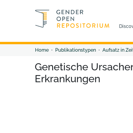
Disco
Home
Publikationstypen
Aufsatz in Zei
Genetische Ursache
Erkrankungen