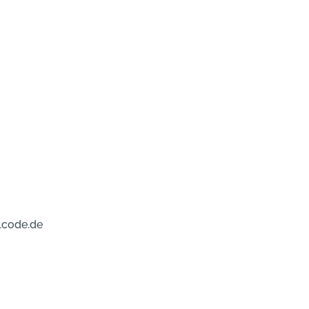
lcode.de