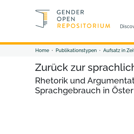
Disco
Home
Publikationstypen
Aufsatz in Zei
Zurück zur sprachlic
Rhetorik und Argumentat
Sprachgebrauch in Öster