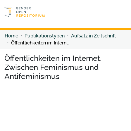
Discover content
Discover content
Home
Publikationstypen
Aufsatz in Zeitschrift
Öffentlichkeiten im Internet. Zwischen Feminismus und Antifeminismus
Öffentlichkeiten im Internet.
Zwischen Feminismus und
Antifeminismus