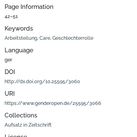
Page Information
42–51
Keywords
Arbeitsteilung
,
Care
,
Geschlechterrolle
Language
ger
DOI
http://dx.doi.org/10.25595/3060
URI
https://www.genderopen.de/25595/3066
Collections
Aufsatz in Zeitschrift