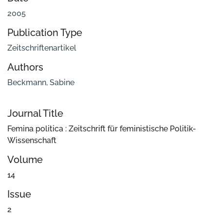
2005
Publication Type
Zeitschriftenartikel
Authors
Beckmann, Sabine
Journal Title
Femina politica : Zeitschrift für feministische Politik-
Wissenschaft
Volume
14
Issue
2