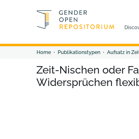
Disco
Home
Publikationstypen
Aufsatz in Zei
Zeit-Nischen oder F
Widersprüchen flexi