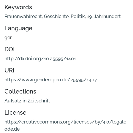
Keywords
Frauenwahlrecht
,
Geschichte
,
Politik
,
19. Jahrhundert
Language
ger
DOI
http://dx.doi.org/10.25595/1401
URI
https://www.genderopen.de/25595/1407
Collections
Aufsatz in Zeitschrift
License
https://creativecommons.org/licenses/by/4.0/legalc
ode.de