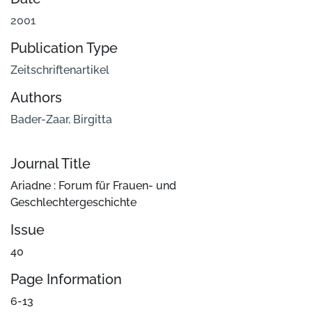
2001
Publication Type
Zeitschriftenartikel
Authors
Bader-Zaar, Birgitta
Journal Title
Ariadne : Forum für Frauen- und
Geschlechtergeschichte
Issue
40
Page Information
6-13