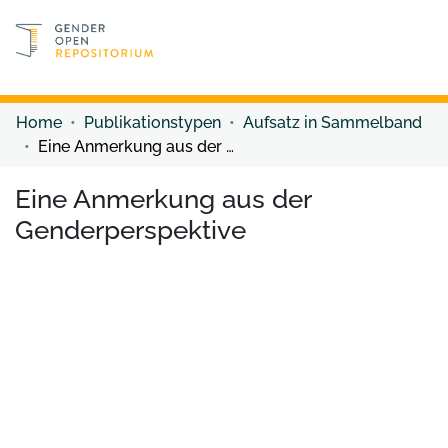
Discover content
Discover content
Home
Publikationstypen
Aufsatz in Sammelband
Eine Anmerkung aus der Genderperspektive
Eine Anmerkung aus der
Genderperspektive