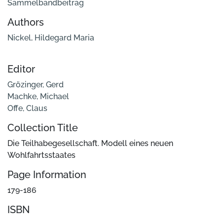
Sammelbandbeitrag
Authors
Nickel, Hildegard Maria
Editor
Grözinger, Gerd
Machke, Michael
Offe, Claus
Collection Title
Die Teilhabegesellschaft. Modell eines neuen
Wohlfahrtsstaates
Page Information
179-186
ISBN