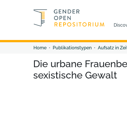
Disco
Home
Publikationstypen
Aufsatz in Zei
Die urbane Frauenbe
sexistische Gewalt