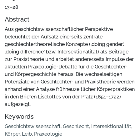
13–28
Abstract
Aus geschichtswissenschaftlicher Perspektive
beleuchtet der Aufsatz einerseits zentrale
geschlechtertheoretische Konzepte (‚doing gender‘,
‚doing difference‘ bzw. Intersektionalität) als Beiträge
zur Praxistheorie und arbeitet andererseits Impulse der
aktuellen Praxeologie-Debatte für die Geschlechter-
und Körpergeschichte heraus. Die wechselseitigen
Potenziale von Geschlechter- und Praxistheorie werden
anhand einer Analyse frühneuzeitlicher Körperpraktiken
in den Briefen Liselottes von der Pfalz (1651–1722)
aufgezeigt.
Keywords
Geschichtswissenschaft
,
Geschlecht
,
Intersektionalität
,
Körper
,
Leib
,
Praxeologie