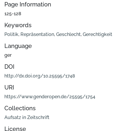
Page Information
125-128
Keywords
Politik
,
Repräsentation
,
Geschlecht
,
Gerechtigkeit
Language
ger
DOI
http://dx.doi.org/10.25595/1748
URI
https://www.genderopen.de/25595/1754
Collections
Aufsatz in Zeitschrift
License