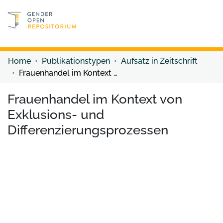
Discover content
Discover content
Home
Publikationstypen
Aufsatz in Zeitschrift
Frauenhandel im Kontext von Exklusions- und Differenzierungsprozessen
Frauenhandel im Kontext von
Exklusions- und
Differenzierungsprozessen