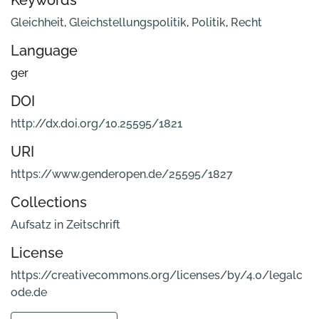
Keywords
Gleichheit
,
Gleichstellungspolitik
,
Politik
,
Recht
Language
ger
DOI
http://dx.doi.org/10.25595/1821
URI
https://www.genderopen.de/25595/1827
Collections
Aufsatz in Zeitschrift
License
https://creativecommons.org/licenses/by/4.0/legalc
ode.de