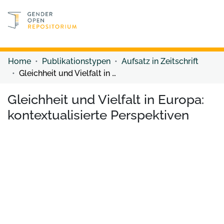
Discover content
Discover content
Home
Publikationstypen
Aufsatz in Zeitschrift
Gleichheit und Vielfalt in Europa: kontextualisierte Perspektiven
Gleichheit und Vielfalt in Europa:
kontextualisierte Perspektiven