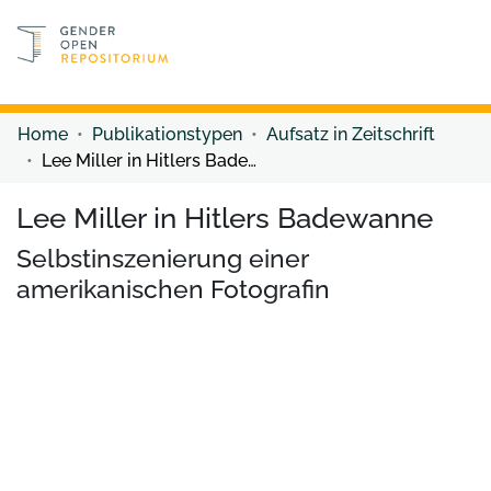
Discover content
Discover content
Home
Publikationstypen
Aufsatz in Zeitschrift
Lee Miller in Hitlers Badewanne
Lee Miller in Hitlers Badewanne
Selbstinszenierung einer
amerikanischen Fotografin