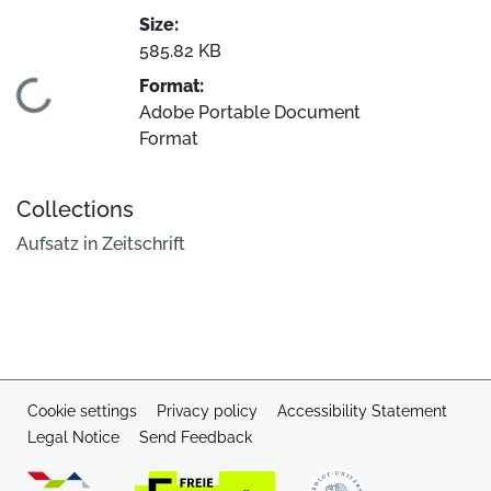
Size:
585.82 KB
Format:
Loading...
Adobe Portable Document
Format
Collections
Aufsatz in Zeitschrift
Cookie settings
Privacy policy
Accessibility Statement
Legal Notice
Send Feedback