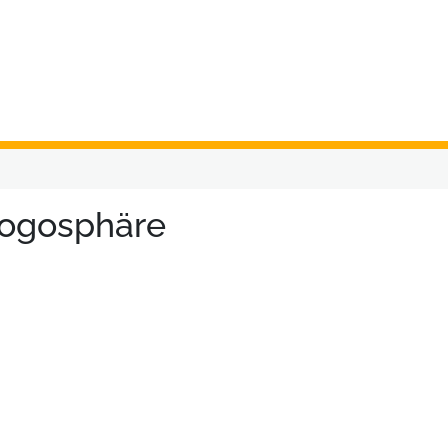
Blogosphäre