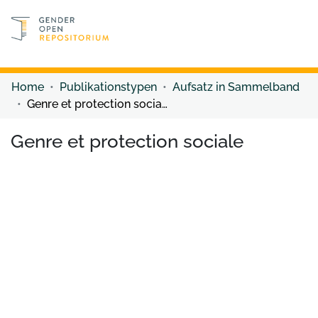
Discover content
Discover content
Home
Publikationstypen
Aufsatz in Sammelband
Genre et protection sociale
Genre et protection sociale