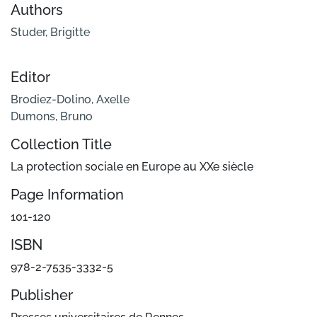
Authors
Studer, Brigitte
Editor
Brodiez-Dolino, Axelle
Dumons, Bruno
Collection Title
La protection sociale en Europe au XXe siècle
Page Information
101-120
ISBN
978-2-7535-3332-5
Publisher