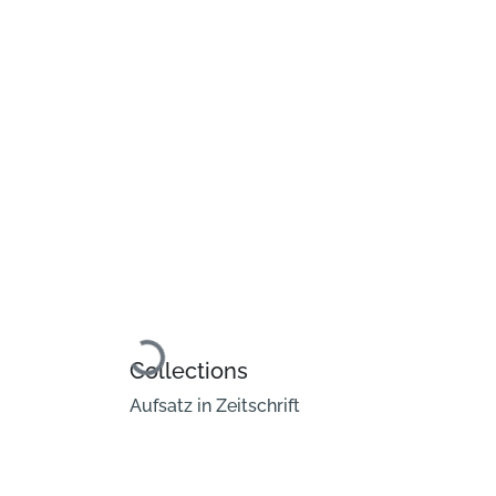
Loading...
Collections
Aufsatz in Zeitschrift