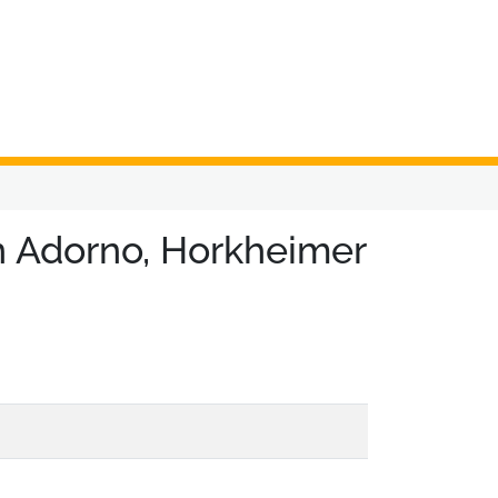
n Adorno, Horkheimer