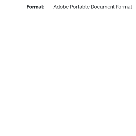
Format:
Adobe Portable Document Format