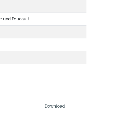
r und Foucault
Download