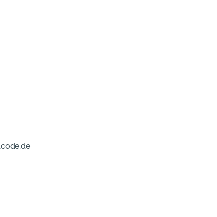
lcode.de