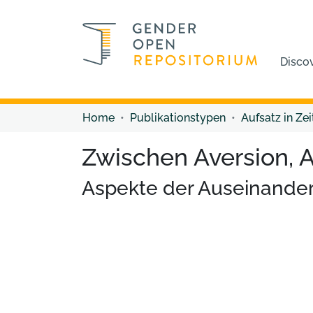
Disco
Home
Publikationstypen
Aufsatz in Zei
Zwischen Aversion, 
Aspekte der Auseinander