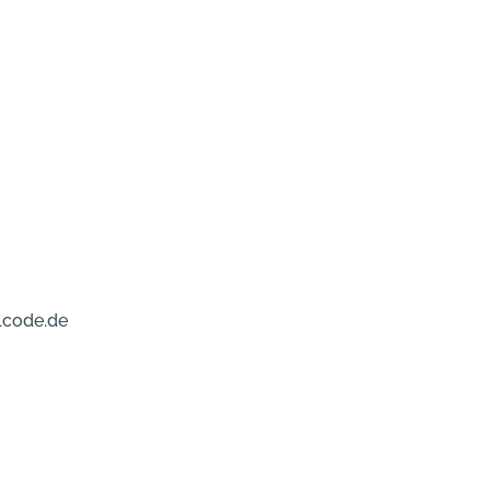
lcode.de