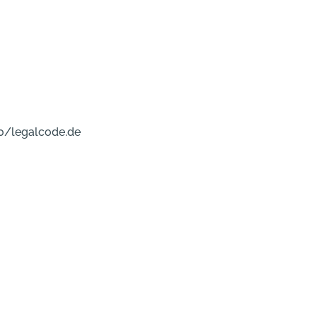
0/legalcode.de