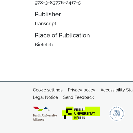
978-3-83776-2417-5
Publisher
transcript
Place of Publication
Bielefeld
Cookie settings
Privacy policy
Accessibility St
Legal Notice
Send Feedback