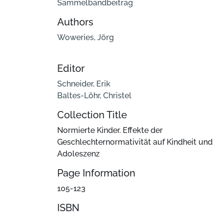
Sammelbandbeitrag
Authors
Woweries, Jörg
Editor
Schneider, Erik
Baltes-Löhr, Christel
Collection Title
Normierte Kinder. Effekte der
Geschlechternormativität auf Kindheit und
Adoleszenz
Page Information
105-123
ISBN